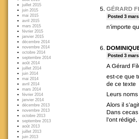
juillet 2015
GÉRARD F
juin 2015
mai 2015
Posted 3 mars
avril 2015
n’importe qu
mars 2015
février 2015
janvier 2015
décembre 2014
novembre 2014
DOMINIQU
octobre 2014
Posted 3 mars
septembre 2014
août 2014
A Gérard Fi
juillet 2014
juin 2014
est-ce que 
mai 2014
de ce texte
avril 2014
mars 2014
Leurs noms n
février 2014
janvier 2014
Alors il s’agi
décembre 2013
novembre 2013
Dans cecas 
octobre 2013
l’ont rédigé,
septembre 2013
août 2013
juillet 2013
juin 2013