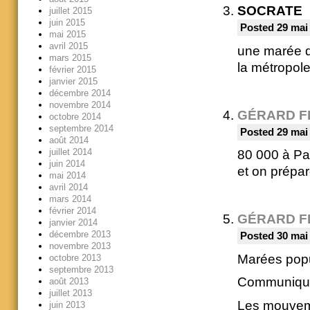
SOCRATE
juillet 2015
juin 2015
Posted 29 mai
mai 2015
avril 2015
une marée d
mars 2015
la métropole
février 2015
janvier 2015
décembre 2014
novembre 2014
GÉRARD F
octobre 2014
septembre 2014
Posted 29 mai
août 2014
juillet 2014
80 000 à Par
juin 2014
et on prépa
mai 2014
avril 2014
mars 2014
février 2014
GÉRARD F
janvier 2014
décembre 2013
Posted 30 mai 
novembre 2013
Marées popul
octobre 2013
septembre 2013
Communiqué
août 2013
juillet 2013
Les mouvemen
juin 2013