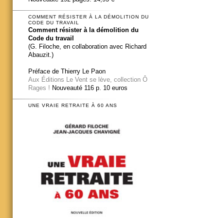
COMMENT RÉSISTER À LA DÉMOLITION DU
CODE DU TRAVAIL
Comment résister à la démolition du
Code du travail
(G. Filoche, en collaboration avec Richard
Abauzit.)
Préface de Thierry Le Paon
Aux Éditions Le Vent se lève, collection Ô
Rages !
Nouveauté 116 p. 10 euros
UNE VRAIE RETRAITE À 60 ANS