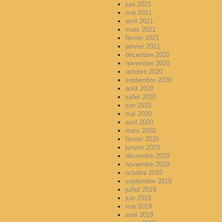
juin 2021
mai 2021
avril 2021
mars 2021
février 2021
janvier 2021
décembre 2020
novembre 2020
octobre 2020
septembre 2020
août 2020
juillet 2020
juin 2020
mai 2020
avril 2020
mars 2020
février 2020
janvier 2020
décembre 2019
novembre 2019
octobre 2019
septembre 2019
juillet 2019
juin 2019
mai 2019
avril 2019