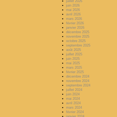
juillet 2026
juin 2026
mai 2026
avril 2026
mars 2026
février 2026
janvier 2026
décembre 2025
novembre 2025
octobre 2025
septembre 2025
août 2025
juillet 2025
juin 2025
mai 2025
mars 2025
février 2025
décembre 2024
novembre 2024
septembre 2024
juillet 2024
juin 2024
mai 2024
avril 2024
mars 2024
février 2024
janvier 2024