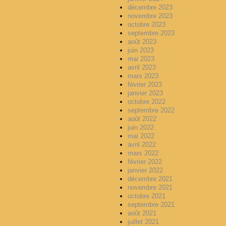
décembre 2023
novembre 2023
octobre 2023
septembre 2023
août 2023
juin 2023
mai 2023
avril 2023
mars 2023
février 2023
janvier 2023
octobre 2022
septembre 2022
août 2022
juin 2022
mai 2022
avril 2022
mars 2022
février 2022
janvier 2022
décembre 2021
novembre 2021
octobre 2021
septembre 2021
août 2021
juillet 2021