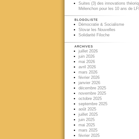
Suites (3) des innovations théori
Mélenchon pour les 10 ans de LFI
BLOGOLISTE
Démocratie & Socialisme
Slovar les Nouvelles
Solidarité Filoche
ARCHIVES
juillet 2026
juin 2026
mai 2026
avril 2026
mars 2026
février 2026
janvier 2026
décembre 2025
novembre 2025
octobre 2025
septembre 2025
août 2025
juillet 2025
juin 2025
mai 2025
mars 2025
février 2025