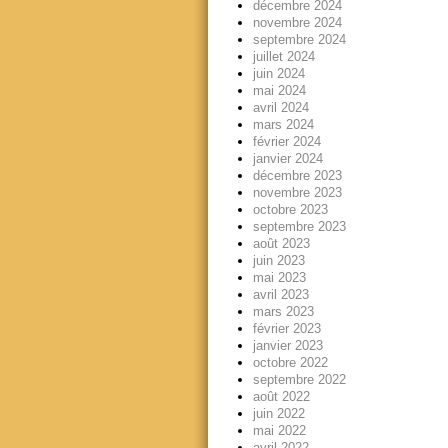
décembre 2024
novembre 2024
septembre 2024
juillet 2024
juin 2024
mai 2024
avril 2024
mars 2024
février 2024
janvier 2024
décembre 2023
novembre 2023
octobre 2023
septembre 2023
août 2023
juin 2023
mai 2023
avril 2023
mars 2023
février 2023
janvier 2023
octobre 2022
septembre 2022
août 2022
juin 2022
mai 2022
avril 2022