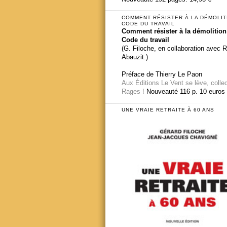
COMMENT RÉSISTER À LA DÉMOLIT
CODE DU TRAVAIL
Comment résister à la démolition
Code du travail
(G. Filoche, en collaboration avec 
Abauzit.)
Préface de Thierry Le Paon
Aux Éditions Le Vent se lève, colle
Rages !
Nouveauté 116 p. 10 euros
UNE VRAIE RETRAITE À 60 ANS