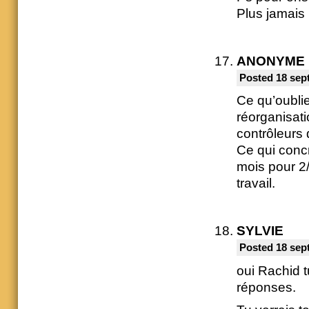
Plus jamais 
ANONYME
Posted 18 sep
Ce qu’oublie
réorganisati
contrôleurs 
Ce qui conc
mois pour 2
travail.
SYLVIE
Posted 18 sep
oui Rachid t
réponses.