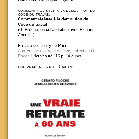
COMMENT RÉSISTER À LA DÉMOLITION DU
CODE DU TRAVAIL
Comment résister à la démolition du
Code du travail
(G. Filoche, en collaboration avec Richard
Abauzit.)
Préface de Thierry Le Paon
Aux Éditions Le Vent se lève, collection Ô
Rages !
Nouveauté 116 p. 10 euros
UNE VRAIE RETRAITE À 60 ANS