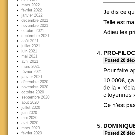
—————
mars 2022
février 2022
Je dis ce que
janvier 2022
décembre 2021
Telle est ma
novembre 2021
octobre 2021
Adieu les pri
septembre 2021
août 2021
juillet 2021
juin 2021
PRO-FILO
mai 2021
Posted 28 déc
avril 2021
mars 2021
Pour faire a
février 2021
janvier 2021
10 000€, ça
décembre 2020
de la « récl
novembre 2020
octobre 2020
citoyennes 
septembre 2020
août 2020
Ce n’est pa
juillet 2020
juin 2020
mai 2020
avril 2020
DOMINIQU
mars 2020
février 2020
Posted 28 déc