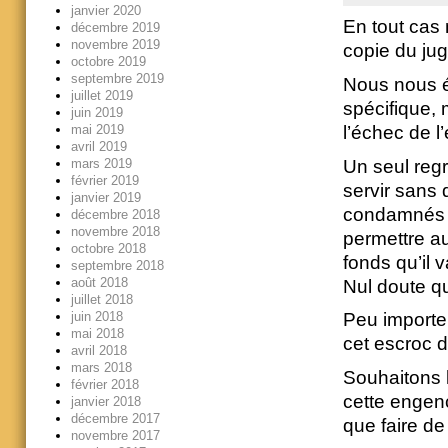
janvier 2020
En tout cas
décembre 2019
novembre 2019
copie du ju
octobre 2019
septembre 2019
Nous nous é
juillet 2019
spécifique, 
juin 2019
mai 2019
l’échec de l’
avril 2019
Un seul regr
mars 2019
février 2019
servir sans
janvier 2019
condamnés à
décembre 2018
novembre 2018
permettre au
octobre 2018
fonds qu’il 
septembre 2018
août 2018
Nul doute qu
juillet 2018
juin 2018
Peu importe
mai 2018
cet escroc d
avril 2018
mars 2018
Souhaitons 
février 2018
cette engen
janvier 2018
décembre 2017
que faire de 
novembre 2017