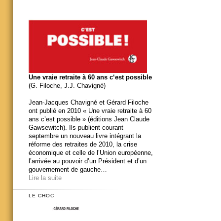
Une vraie retraite à 60 ans c‘est possible
(G. Filoche, J.J. Chavigné)
Jean-Jacques Chavigné et Gérard Filoche
ont publié en 2010 « Une vraie retraite à 60
ans c’est possible » (éditions Jean Claude
Gawsewitch). Ils publient courant
septembre un nouveau livre intégrant la
réforme des retraites de 2010, la crise
économique et celle de l’Union européenne,
l’arrivée au pouvoir d’un Président et d’un
gouvernement de gauche…
Lire la suite
LE CHOC