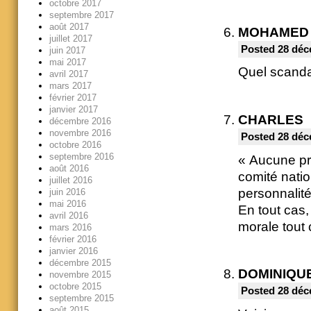
octobre 2017
septembre 2017
août 2017
MOHAMED
juillet 2017
Posted 28 déc
juin 2017
mai 2017
Quel scandal
avril 2017
mars 2017
février 2017
janvier 2017
CHARLES
décembre 2016
novembre 2016
Posted 28 déc
octobre 2016
septembre 2016
« Aucune pre
août 2016
comité natio
juillet 2016
personnalit
juin 2016
mai 2016
En tout cas,
avril 2016
morale tout 
mars 2016
février 2016
janvier 2016
décembre 2015
DOMINIQU
novembre 2015
octobre 2015
Posted 28 déc
septembre 2015
août 2015