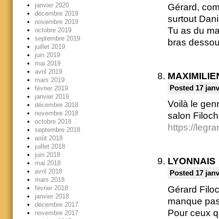
janvier 2020
Gérard, com
décembre 2019
surtout Dan
novembre 2019
Tu as du ma
octobre 2019
septembre 2019
bras dessous 
juillet 2019
juin 2019
mai 2019
avril 2019
MAXIMILIE
mars 2019
Posted 17 janv
février 2019
janvier 2019
Voilà le gen
décembre 2018
novembre 2018
salon Filoc
octobre 2018
https://legr
septembre 2018
août 2018
juillet 2018
juin 2018
LYONNAIS
mai 2018
avril 2018
Posted 17 janv
mars 2018
Gérard Filo
février 2018
janvier 2018
manque pas 
décembre 2017
Pour ceux qu
novembre 2017