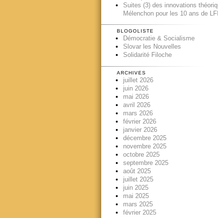
Suites (3) des innovations théori
Mélenchon pour les 10 ans de LFI
BLOGOLISTE
Démocratie & Socialisme
Slovar les Nouvelles
Solidarité Filoche
ARCHIVES
juillet 2026
juin 2026
mai 2026
avril 2026
mars 2026
février 2026
janvier 2026
décembre 2025
novembre 2025
octobre 2025
septembre 2025
août 2025
juillet 2025
juin 2025
mai 2025
mars 2025
février 2025