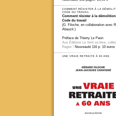
COMMENT RÉSISTER À LA DÉMOLIT
CODE DU TRAVAIL
Comment résister à la démolition
Code du travail
(G. Filoche, en collaboration avec 
Abauzit.)
Préface de Thierry Le Paon
Aux Éditions Le Vent se lève, colle
Rages !
Nouveauté 116 p. 10 euros
UNE VRAIE RETRAITE À 60 ANS