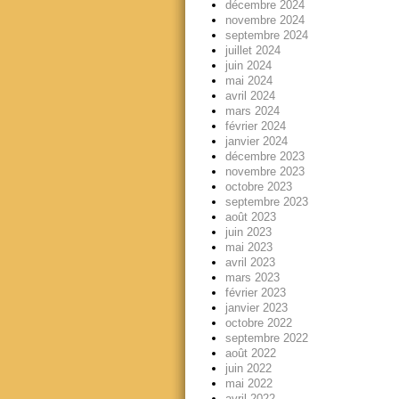
décembre 2024
novembre 2024
septembre 2024
juillet 2024
juin 2024
mai 2024
avril 2024
mars 2024
février 2024
janvier 2024
décembre 2023
novembre 2023
octobre 2023
septembre 2023
août 2023
juin 2023
mai 2023
avril 2023
mars 2023
février 2023
janvier 2023
octobre 2022
septembre 2022
août 2022
juin 2022
mai 2022
avril 2022