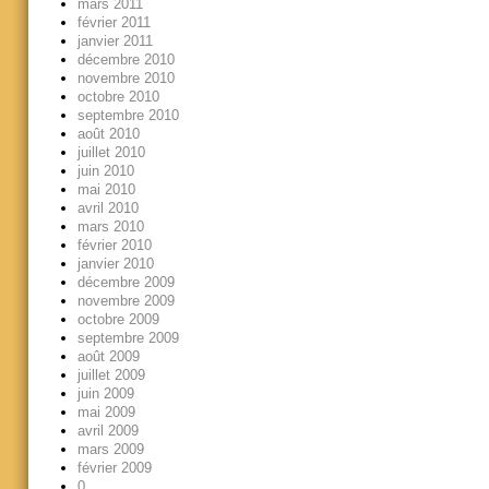
mars 2011
février 2011
janvier 2011
décembre 2010
novembre 2010
octobre 2010
septembre 2010
août 2010
juillet 2010
juin 2010
mai 2010
avril 2010
mars 2010
février 2010
janvier 2010
décembre 2009
novembre 2009
octobre 2009
septembre 2009
août 2009
juillet 2009
juin 2009
mai 2009
avril 2009
mars 2009
février 2009
0