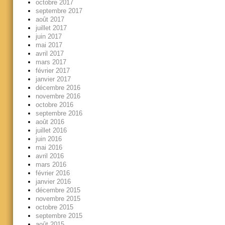
octobre 2017
septembre 2017
août 2017
juillet 2017
juin 2017
mai 2017
avril 2017
mars 2017
février 2017
janvier 2017
décembre 2016
novembre 2016
octobre 2016
septembre 2016
août 2016
juillet 2016
juin 2016
mai 2016
avril 2016
mars 2016
février 2016
janvier 2016
décembre 2015
novembre 2015
octobre 2015
septembre 2015
août 2015