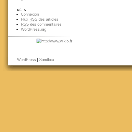
MÉTA
Connexion
Flux
RSS
des articles
RSS
des commentaires
WordPress.org
WordPress
|
Sandbox