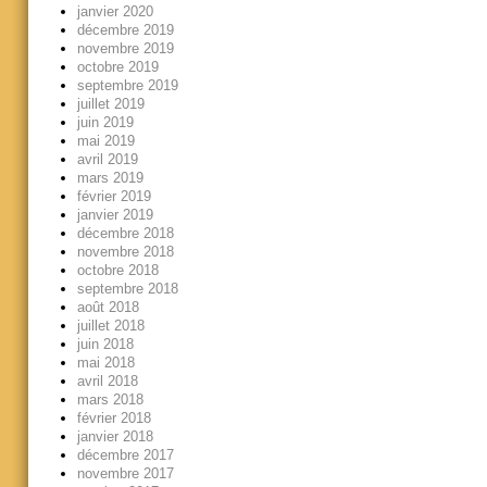
janvier 2020
décembre 2019
novembre 2019
octobre 2019
septembre 2019
juillet 2019
juin 2019
mai 2019
avril 2019
mars 2019
février 2019
janvier 2019
décembre 2018
novembre 2018
octobre 2018
septembre 2018
août 2018
juillet 2018
juin 2018
mai 2018
avril 2018
mars 2018
février 2018
janvier 2018
décembre 2017
novembre 2017