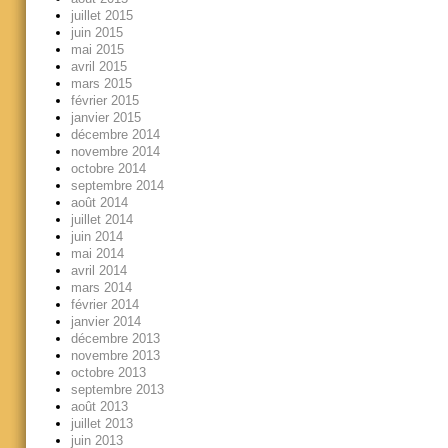
juillet 2015
juin 2015
mai 2015
avril 2015
mars 2015
février 2015
janvier 2015
décembre 2014
novembre 2014
octobre 2014
septembre 2014
août 2014
juillet 2014
juin 2014
mai 2014
avril 2014
mars 2014
février 2014
janvier 2014
décembre 2013
novembre 2013
octobre 2013
septembre 2013
août 2013
juillet 2013
juin 2013