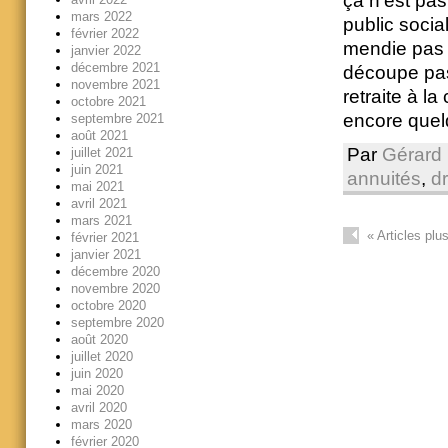
ça n’est pas
mars 2022
public socia
février 2022
mendie pas 
janvier 2022
décembre 2021
découpe pas
novembre 2021
retraite à la
octobre 2021
encore quel
septembre 2021
août 2021
Par
Gérard 
juillet 2021
juin 2021
annuités
,
dr
mai 2021
avril 2021
mars 2021
«
Articles plu
février 2021
janvier 2021
décembre 2020
novembre 2020
octobre 2020
septembre 2020
août 2020
juillet 2020
juin 2020
mai 2020
avril 2020
mars 2020
février 2020