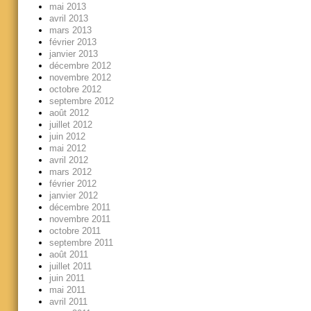
mai 2013
avril 2013
mars 2013
février 2013
janvier 2013
décembre 2012
novembre 2012
octobre 2012
septembre 2012
août 2012
juillet 2012
juin 2012
mai 2012
avril 2012
mars 2012
février 2012
janvier 2012
décembre 2011
novembre 2011
octobre 2011
septembre 2011
août 2011
juillet 2011
juin 2011
mai 2011
avril 2011